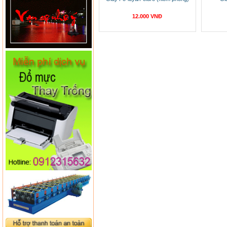
12.000 VNĐ